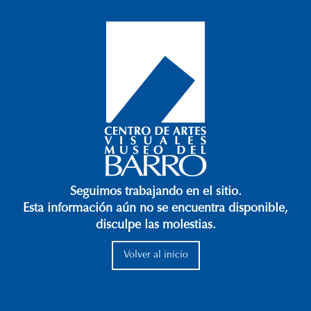
Seguimos trabajando en el sitio.
Esta información aún no se encuentra disponible,
disculpe las molestias.
Volver al inicio