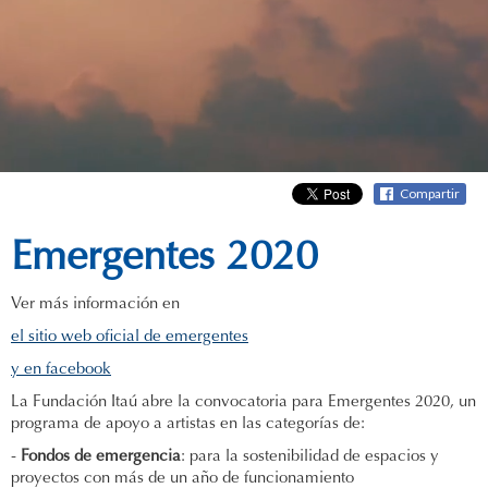
Compartir
Emergentes 2020
Ver más información en
el sitio web oficial de emergentes
y en facebook
La Fundación Itaú abre la convocatoria para Emergentes 2020, un
programa de apoyo a artistas en las categorías de:
-
Fondos de emergencia
: para la sostenibilidad de espacios y
proyectos con más de un año de funcionamiento