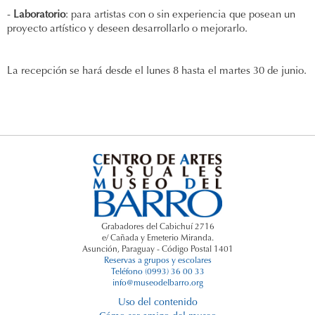
-
Laboratorio
: para artistas con o sin experiencia que posean un
proyecto artístico y deseen desarrollarlo o mejorarlo.
La recepción se hará desde el lunes 8 hasta el martes 30 de junio.
Grabadores del Cabichuí 2716
e/ Cañada y Emeterio Miranda.
Asunción, Paraguay - Código Postal 1401
Reservas a grupos y escolares
Teléfono (0993) 36 00 33
info@museodelbarro.org
Uso del contenido