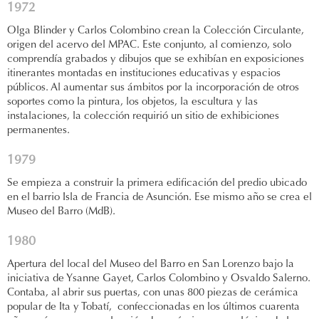
1972
Olga Blinder y Carlos Colombino crean la Colección Circulante,
origen del acervo del MPAC. Este conjunto, al comienzo, solo
comprendía grabados y dibujos que se exhibían en exposiciones
itinerantes montadas en instituciones educativas y espacios
públicos. Al aumentar sus ámbitos por la incorporación de otros
soportes como la pintura, los objetos, la escultura y las
instalaciones, la colección requirió un sitio de exhibiciones
permanentes.
1979
Se empieza a construir la primera edificación del predio ubicado
en el barrio Isla de Francia de Asunción. Ese mismo año se crea el
Museo del Barro (MdB).
1980
Apertura del local del Museo del Barro en San Lorenzo bajo la
iniciativa de Ysanne Gayet, Carlos Colombino y Osvaldo Salerno.
Contaba, al abrir sus puertas, con unas 800 piezas de cerámica
popular de Ita y Tobatí, confeccionadas en los últimos cuarenta