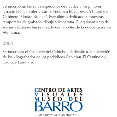
Se incorporan las salas especiales dedicadas a los pintores
Ignacio Núñez Soler y Carlos Federico Reyes (Mita'i Churi) y el
Gabinete "Florian Paucke". Este último dedicado a muestras
temporales de grabado, dibujo y fotografía. El equipamiento de
sus instalaciones fue realizado con aportes de la cooperación de
Alemania.
2004
Se incorpora el Gabinete del Cabichuí, dedicado a la colección
de los xilograbados de los periódicos Cabichuí, El Centinela y
Cacique Lambaré.
Grabadores del Cabichuí 2716