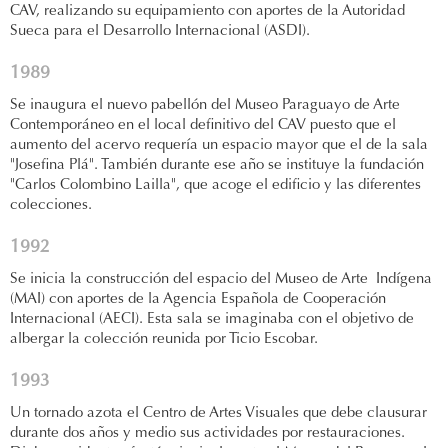
CAV, realizando su equipamiento con aportes de la Autoridad
Sueca para el Desarrollo Internacional (ASDI).
1989
Se inaugura el nuevo pabellón del Museo Paraguayo de Arte
Contemporáneo en el local definitivo del CAV puesto que el
aumento del acervo requería un espacio mayor que el de la sala
"Josefina Plá". También durante ese año se instituye la fundación
"Carlos Colombino Lailla", que acoge el edificio y las diferentes
colecciones.
1992
Se inicia la construcción del espacio del Museo de Arte Indígena
(MAI) con aportes de la Agencia Española de Cooperación
Internacional (AECI). Esta sala se imaginaba con el objetivo de
albergar la colección reunida por Ticio Escobar.
1993
Un tornado azota el Centro de Artes Visuales que debe clausurar
durante dos años y medio sus actividades por restauraciones.