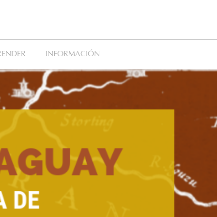
RENDER
INFORMACIÓN