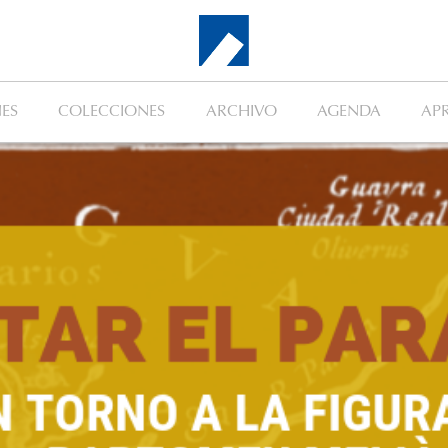
ES
COLECCIONES
ARCHIVO
AGENDA
AP