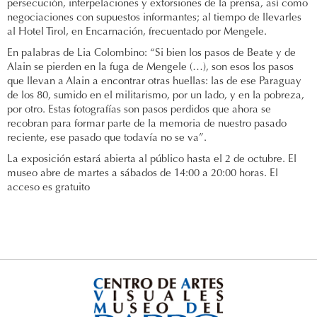
persecución, interpelaciones y extorsiones de la prensa, así como
negociaciones con supuestos informantes; al tiempo de llevarles
al Hotel Tirol, en Encarnación, frecuentado por Mengele.
En palabras de Lia Colombino: “Si bien los pasos de Beate y de
Alain se pierden en la fuga de Mengele (…), son esos los pasos
que llevan a Alain a encontrar otras huellas: las de ese Paraguay
de los 80, sumido en el militarismo, por un lado, y en la pobreza,
por otro. Estas fotografías son pasos perdidos que ahora se
recobran para formar parte de la memoria de nuestro pasado
reciente, ese pasado que todavía no se va”.
La exposición estará abierta al público hasta el 2 de octubre. El
museo abre de martes a sábados de 14:00 a 20:00 horas. El
acceso es gratuito