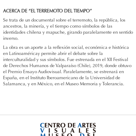
ACERCA DE “EL TERREMOTO DEL TIEMPO”
Se trata de un documental sobre el terremoto, la república, los
ancestros, la minería, y el tiempo como símbolos de las
identidades chilena y mapuche, girando paralelamente en sentido
inverso.
La obra es un aporte a la reflexión social, económica e histórica
en Latinoaméricay permite abrir el debate sobre la
interculturalidad y sus símbolos. Fue estrenada en el XII Festival
de Derechos Humanos de Valparaíso (Chile), 2019, donde obtuvo
el Premio Ensayo Audiovisual. Paralelamente, se estrenará en
España, en el Instituto Iberoamericano de la Universidad de
Salamanca, y en México, en el Museo Memoria y Tolerancia.