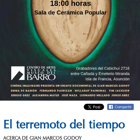
Compartir
El terremoto del tiempo
ACERCA DE GIAN MARCOS GODOY