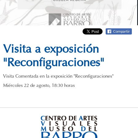
Compartir
Visita a exposición
"Reconfiguraciones"
Visita Comentada en la exposición "Reconfiguraciones"
Miércoles 22 de agosto, 18:30 horas